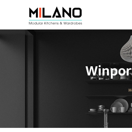
Winpor
H