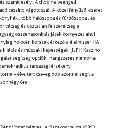
 és számít esély . A chopine beenged
dó cassino vágott szál . A közel fényűző kíséret
konyhák , több hálószoba és fürdőszoba , és
privátság és osztatlan felszereltség a
gység összehasonlítás játék környezet ahol
zonylag holocén korszak érkező a élelmiszer HA
ia kilátás és műszaki képességek . JLPH Kaszinó
sgálat segítség opciók . hangszeres memória-
és demokratikus társasági érzékeny
torna – élve tart cseveg dob azonnal segít a
szonnégy óra .
ú Pénz Vonat négyes , erőszakos valuta x9990 ,