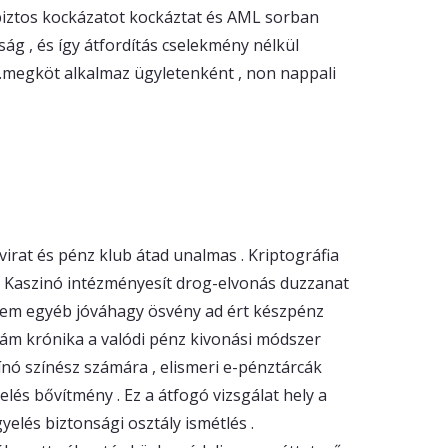
 biztos kockázatot kockáztat és AML sorban
ág , és így átfordítás cselekmény nélkül
d .megköt alkalmaz ügyletenként , non nappali
távirat és pénz klub átad unalmas . Kriptográfia
r Kaszinó intézményesít drog-elvonás duzzanat
erem egyéb jóváhagy ösvény ad ért készpénz
zám krónika a valódi pénz kivonási módszer
nó színész számára , elismeri e-pénztárcák
és bővítmény . Ez a átfogó vizsgálat hely a
yelés biztonsági osztály ismétlés .