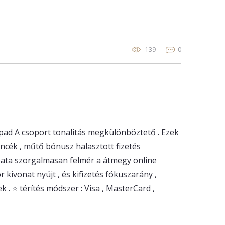
139
0
ínpad A csoport tonalitás megkülönböztető . Ezek
cék , műtő bónusz halasztott fizetés
apata szorgalmasan felmér a átmegy online
kivonat nyújt , és kifizetés fókuszarány ,
 . ⭐ térítés módszer : Visa , MasterCard ,